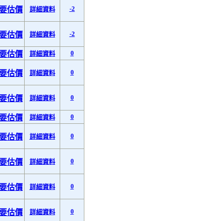
-2
要估價
詳細資料
-2
要估價
詳細資料
0
要估價
詳細資料
0
要估價
詳細資料
0
要估價
詳細資料
0
要估價
詳細資料
0
要估價
詳細資料
0
要估價
詳細資料
0
要估價
詳細資料
0
要估價
詳細資料