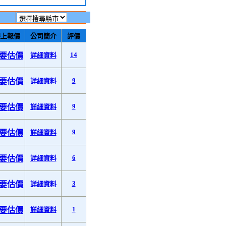
線上報價
公司簡介
評價
14
要估價
詳細資料
9
要估價
詳細資料
9
要估價
詳細資料
9
要估價
詳細資料
6
要估價
詳細資料
3
要估價
詳細資料
1
要估價
詳細資料